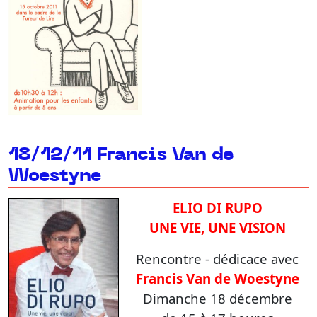
18/12/11 Francis Van de
Woestyne
ELIO DI RUPO
UNE VIE, UNE VISION
Rencontre - dédicace avec
Francis Van de Woestyne
Dimanche 18 décembre