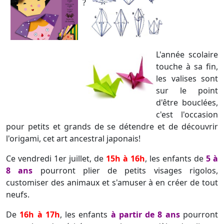
?
L'année scolaire
touche à sa fin,
les valises sont
sur le point
d'être bouclées,
c'est l'occasion
pour petits et grands de se détendre et de découvrir
l'origami, cet art ancestral japonais!
Ce vendredi 1er juillet, de
15h à 16h
, les enfants de
5 à
8 ans
pourront plier de petits visages rigolos,
customiser des animaux et s'amuser à en créer de tout
neufs.
De
16h à 17h
, les enfants
à partir de 8 ans
pourront