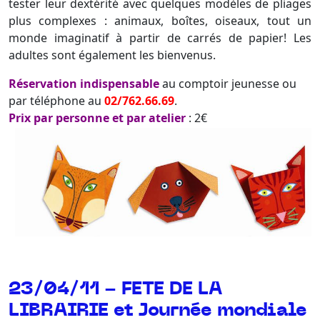
tester leur dextérité avec quelques modèles de pliages
plus complexes : animaux, boîtes, oiseaux, tout un
monde imaginatif à partir de carrés de papier! Les
adultes sont également les bienvenus.
Réservation indispensable
au comptoir jeunesse ou
par téléphone au
02/762.66.69
.
Prix par personne et par atelier
: 2€
23/04/11 - FETE DE LA
LIBRAIRIE et Journée mondiale