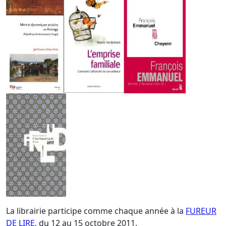
La librairie participe comme chaque année à la
FUREUR
DE LIRE,
du 12 au 15 octobre 2011.