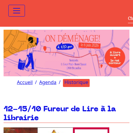
Ch
Accueil
Agenda
Historique
12-15/10 Fureur de Lire à la
librairie