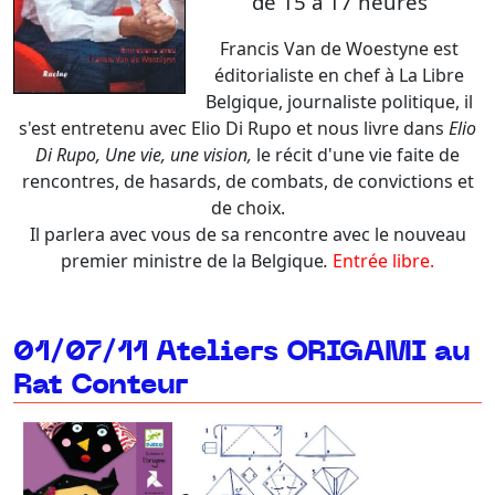
de 15 à 17 heures
Francis Van de Woestyne est
éditorialiste en chef à La Libre
Belgique, journaliste politique, il
s'est entretenu avec Elio Di Rupo et nous livre dans
Elio
Di Rupo, Une vie, une vision,
le récit d'une vie faite de
rencontres, de hasards, de combats, de convictions et
de choix.
Il parlera avec vous de sa rencontre avec le nouveau
premier ministre de la Belgique
.
Entrée libre.
01/07/11 Ateliers ORIGAMI au
Rat Conteur