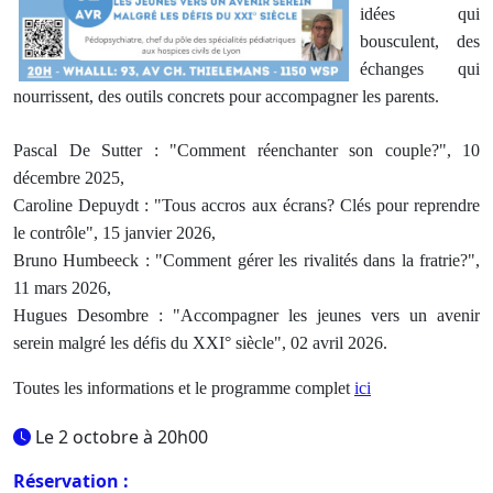
idées qui
bousculent, des
échanges qui
nourrissent, des outils concrets pour accompagner les parents.
Pascal De Sutter : "Comment réenchanter son couple?", 10
décembre 2025,
Caroline Depuydt : "Tous accros aux écrans? Clés pour reprendre
le contrôle", 15 janvier 2026,
Bruno Humbeeck : "Comment gérer les rivalités dans la fratrie?",
11 mars 2026,
Hugues Desombre : "Accompagner les jeunes vers un avenir
serein malgré les défis du XXI° siècle", 02 avril 2026.
Toutes les informations et le programme complet
ici
Le 2 octobre à 20h00
Réservation :