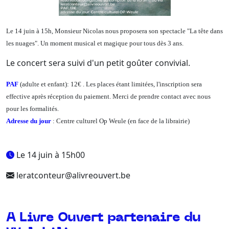
Le 14 juin à 15h, Monsieur Nicolas nous proposera son spectacle "La tête dans
les nuages". Un moment musical et magique pour tous dès 3 ans.
Le concert sera suivi d'un petit goûter convivial.
PAF
(adulte et enfant): 12€ . Les places étant limitées, l'inscription sera
effective après réception du paiement. Merci de prendre contact avec nous
pour les formalités.
Adresse du jour
: Centre culturel Op Weule (en face de la librairie)
Le 14 juin à 15h00
leratconteur@alivreouvert.be
A Livre Ouvert partenaire du