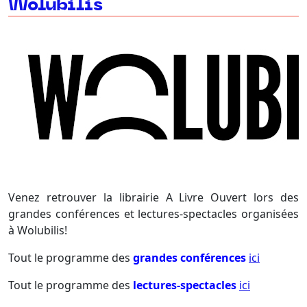
Wolubilis
Venez retrouver la librairie A Livre Ouvert lors des
grandes conférences et lectures-spectacles organisées
à Wolubilis!
Tout le programme des
grandes conférences
ici
Tout le programme des
lectures-spectacles
ici