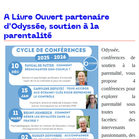
A Livre Ouvert partenaire
d'Odyssée, soutien à la
parentalité
Odyssée,
conférences de
soutien à la
parentalité, vous
propose 4
conférences pour
explorer la
parentalité sous
toutes ses
facettes: des
intervenants
passionnants, des