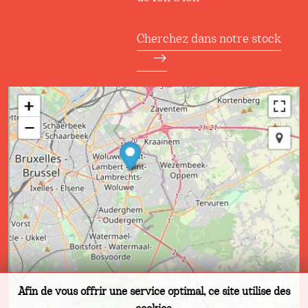
Cherchez dans notre stock
Afin de vous offrir une service optimal, ce site utilise des