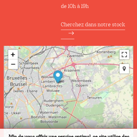
de 10h à 19h
Cherchez dans notre stock
Afin de vous offrir une service optimal, ce site utilise des