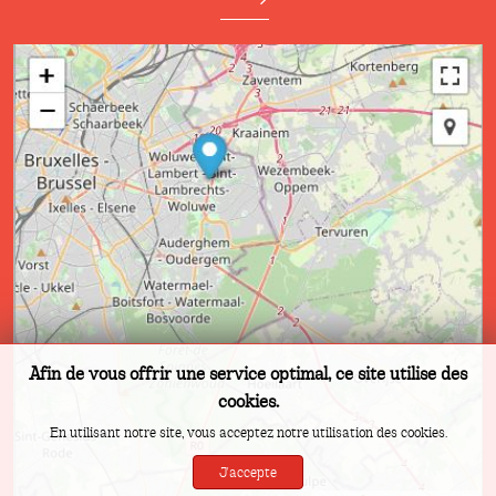
Afin de vous offrir une service optimal, ce site utilise des
cookies.
En utilisant notre site, vous acceptez notre utilisation des cookies.
J'accepte