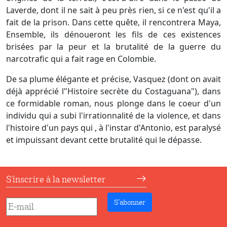
Laverde, dont il ne sait à peu près rien, si ce n'est qu'il a
fait de la prison. Dans cette quête, il rencontrera Maya,
Ensemble, ils dénoueront les fils de ces existences
brisées par la peur et la brutalité de la guerre du
narcotrafic qui a fait rage en Colombie.
De sa plume élégante et précise, Vasquez (dont on avait
déjà apprécié l"Histoire secrète du Costaguana"), dans
ce formidable roman, nous plonge dans le coeur d'un
individu qui a subi l'irrationnalité de la violence, et dans
l'histoire d'un pays qui , à l'instar d'Antonio, est paralysé
et impuissant devant cette brutalité qui le dépasse.
S'inscrire à la newsletter
S’abonner