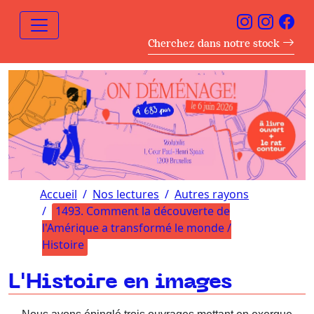
Cherchez dans notre stock
Accueil
Nos lectures
Autres rayons
1493. Comment la découverte de
l'Amérique a transformé le monde /
Histoire
L'Histoire en images