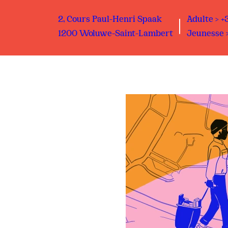
2, Cours Paul-Henri Spaak
Adulte > +
1200 Woluwe-Saint-Lambert
Jeunesse >