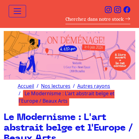
Cherchez dans notre stock
Accueil
Nos lectures
Autres rayons
Le Modernisme : L'art abstrait belge et
l'Europe / Beaux Arts
Le Modernisme : L'art
abstrait belge et l'Europe /
Beaux Arts