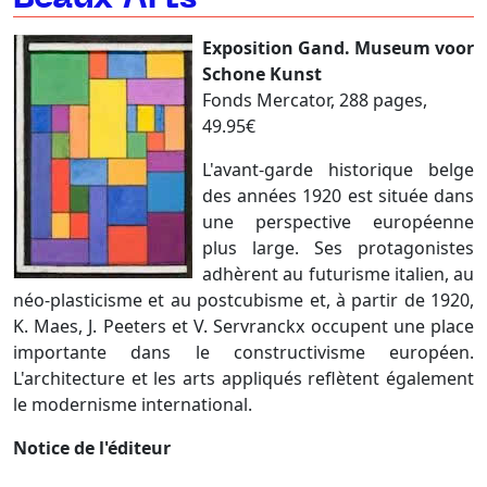
Exposition Gand. Museum voor
Schone Kunst
Fonds Mercator, 288 pages,
49.95€
L'avant-garde historique belge
des années 1920 est située dans
une perspective européenne
plus large. Ses protagonistes
adhèrent au futurisme italien, au
néo-plasticisme et au postcubisme et, à partir de 1920,
K. Maes, J. Peeters et V. Servranckx occupent une place
importante dans le constructivisme européen.
L'architecture et les arts appliqués reflètent également
le modernisme international.
Notice de l'éditeur