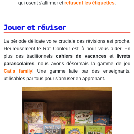
qui osent s'affirmer et
refusent les étiquettes
.
Jouer et réviser
La période délicate voire cruciale des révisions est proche.
Heureusement le Rat Conteur est là pour vous aider. En
plus des traditionnels
cahiers de vacances
et
livrets
parascolaires
, nous avons désormais la gamme de jeu
Cat's family
! Une gamme faite par des enseignants,
utilisables par tous pour s'amuser en apprenant.