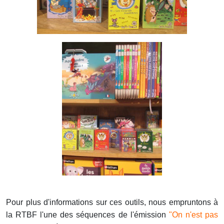
Pour plus d'informations sur ces outils, nous empruntons à
la RTBF l'une des séquences de l'émission
"On n'est pas