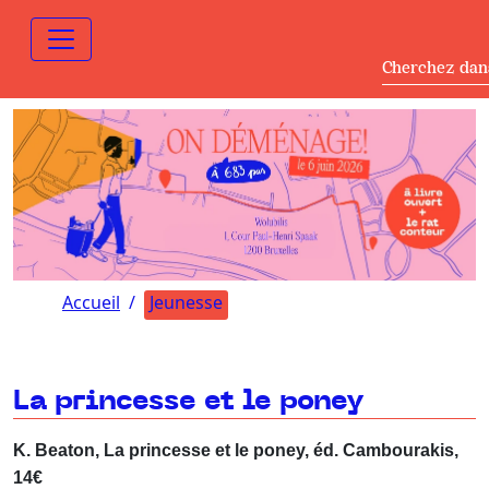
Cherchez dan
Accueil
Jeunesse
La princesse et le poney
K. Beaton, La princesse et le poney, éd. Cambourakis,
14€