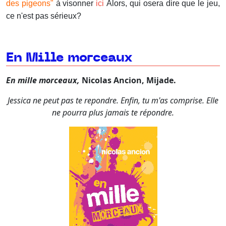
des pigeons"
à visonner
ici
Alors, qui osera dire que le jeu,
ce n'est pas sérieux?
En Mille morceaux
En mille morceaux,
Nicolas Ancion, Mijade.
Jessica ne peut pas te repondre. Enfin, tu m'as comprise. Elle
ne pourra plus jamais te répondre.