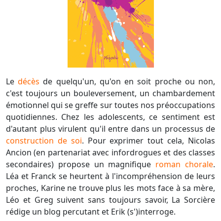
Le
décès
de quelqu'un, qu'on en soit proche ou non,
c'est toujours un bouleversement, un chambardement
émotionnel qui se greffe sur toutes nos préoccupations
quotidiennes. Chez les adolescents, ce sentiment est
d'autant plus virulent qu'il entre dans un processus de
construction de soi
. Pour exprimer tout cela, Nicolas
Ancion (en partenariat avec infordrogues et des classes
secondaires) propose un magnifique
roman chorale
.
Léa et Franck se heurtent à l'incompréhension de leurs
proches, Karine ne trouve plus les mots face à sa mère,
Léo et Greg suivent sans toujours savoir, La Sorcière
rédige un blog percutant et Erik (s')interroge.