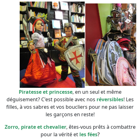
Piratesse et princesse
, en un seul et même
déguisement? C'est possible avec nos
réversibles
! Les
filles, à vos sabres et vos boucliers pour ne pas laisser
les garçons en reste!
Zorro, pirate et chevalier
, êtes-vous prêts à combattre
pour la vérité et
les fées
?