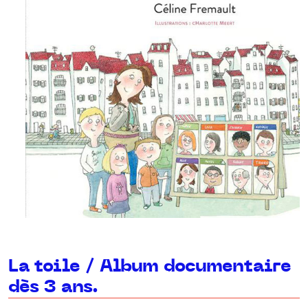
La toile / Album documentaire
dès 3 ans.