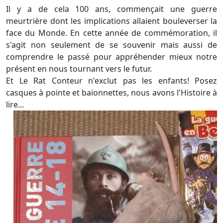
Il y a de cela 100 ans, commençait une guerre
meurtrière dont les implications allaient bouleverser la
face du Monde. En cette année de commémoration, il
s'agit non seulement de se souvenir mais aussi de
comprendre le passé pour appréhender mieux notre
présent en nous tournant vers le futur.
Et Le Rat Conteur n'exclut pas les enfants! Posez
casques à pointe et baïonnettes, nous avons l'Histoire à
lire...