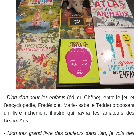
-
D'art d'art pour les enfants
(éd. du Chêne), entre le jeu et
l'encyclopédie, Frédéric et Marie-Isabelle Taddeï proposent
un livre richement illustré qui ravira les amateurs des
Beaux-Arts.
-
Mon très grand livre des couleurs dans l'art, je vois des