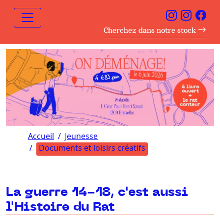
Cherchez dans notre stock
Accueil
Jeunesse
Documents et loisirs créatifs
La guerre 14-18, c'est aussi
l'Histoire du Rat