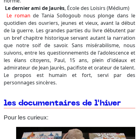
norme.
Le dernier ami de Jaurès
, École des Loisirs (Médium)
Le roman
de Tania Sollogoub nous plonge dans le
quotidien des ouvriers, jeunes et vieux, avant la début
de la guerre. Les grandes parties du livre débutent par
un bref chapitre historique servant autant la narration
que notre soif de savoir. Sans misérabilisme, nous
suivons, entre les questionnements de l'adolescence et
les élans citoyens, Paul, 15 ans, plein d'idéaux et
admirateur de Jean Jaurès
, pacifiste et orateur de talent.
Le propos est humain et fort, servi par des
personnages sincères.
les documentaires de l'hiver
Pour les curieux: