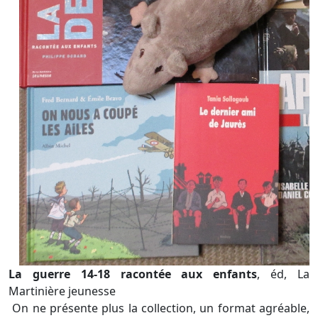
La guerre 14-18 racontée aux enfants
, éd, La
Martinière jeunesse
On ne présente plus la collection, un format agréable,