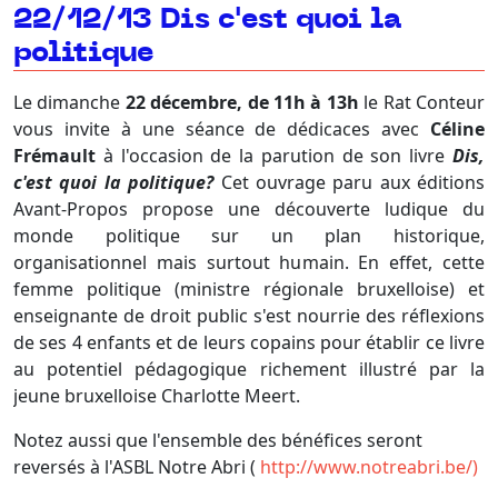
22/12/13 Dis c'est quoi la
politique
Le dimanche
22 décembre, de 11h à 13h
le Rat Conteur
vous invite à une séance de dédicaces avec
Céline
Frémault
à l'occasion de la parution de son livre
Dis,
c'est quoi la politique?
Cet ouvrage paru aux éditions
Avant-Propos propose une découverte ludique du
monde politique sur un plan historique,
organisationnel mais surtout humain. En effet, cette
femme politique (ministre régionale bruxelloise) et
enseignante de droit public s'est nourrie des réflexions
de ses 4 enfants et de leurs copains pour établir ce livre
au potentiel pédagogique richement illustré par la
jeune bruxelloise Charlotte Meert.
Notez aussi que l'ensemble des bénéfices seront
reversés à l'ASBL Notre Abri (
http://www.notreabri.be/)