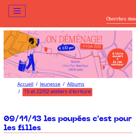
Cherchez dan
Accueil
Jeunesse
Albums
15 et 22/02 ateliers d'écriture
09/11/13 les poupées c'est pour
les filles