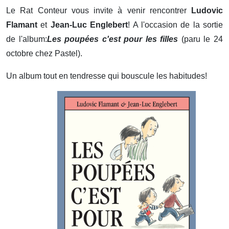
Le Rat Conteur vous invite à venir rencontrer
Ludovic
Flamant
et
Jean-Luc Englebert
! A l'occasion de la sortie
de l'album:
Les poupées c'est pour les filles
(paru le 24
octobre chez Pastel).
Un album tout en tendresse qui bouscule les habitudes!