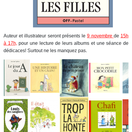
Auteur et illustrateur seront présents le
9 novembre
de
15h
à 17h,
pour une lecture de leurs albums et une séance de
dédicaces! Surtout ne les manquez pas.