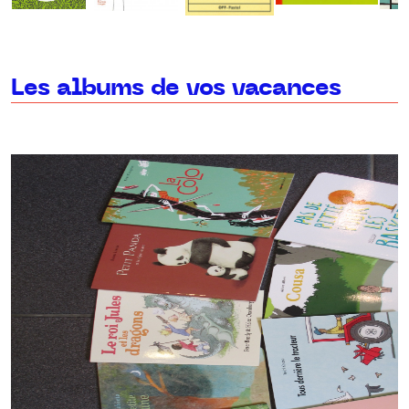
Les albums de vos vacances