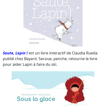
Saute, Lapin !
est un livre interactif de Claudia Rueda
publié chez Bayard. Secoue, penche, retourne le livre
pour aider Lapin à faire du ski.