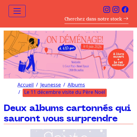
Cherchez dans notre stock
Accueil
Jeunesse
Albums
Le 11 décembre visite du Père Noël
Deux albums cartonnés qui
sauront vous surprendre