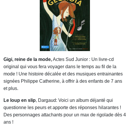
Gigi, reine de la mode,
Actes Sud Junior :
Un livre-cd
original qui vous fera voyager dans le temps au fil de la
mode ! Une histoire décalée et des musiques entrainantes
signées Philippe Catherine, à offrir à des enfants de 7 ans
et plus.
Le loup en slip
, Dargaud:
Voici un album déjanté qui
questionne les peurs et apporte des réponses hilarantes !
Des personnages attachants pour un max de rigolade dès 4
ans !