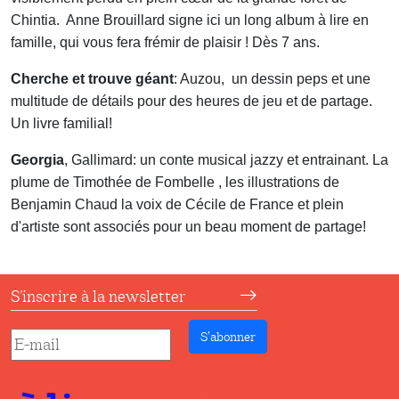
Chintia. Anne Brouillard signe ici un long album à lire en
famille, qui vous fera frémir de plaisir ! Dès 7 ans.
Cherche et trouve géant
: Auzou, un dessin peps et une
multitude de détails pour des heures de jeu et de partage.
Un livre familial!
Georgia
, Gallimard: un conte musical jazzy et entrainant. La
plume de Timothée de Fombelle , les illustrations de
Benjamin Chaud la voix de Cécile de France et plein
d'artiste sont associés pour un beau moment de partage!
S'inscrire à la newsletter
S’abonner