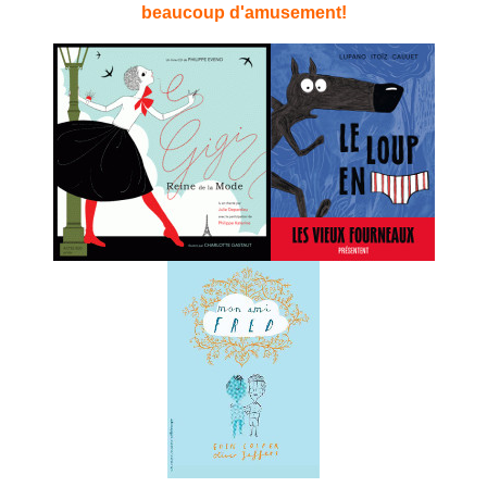
beaucoup d'amusement!