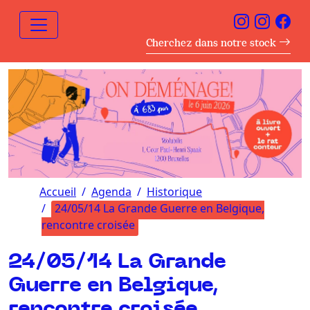
Cherchez dans notre stock
Accueil
Agenda
Historique
24/05/14 La Grande Guerre en Belgique,
rencontre croisée
24/05/14 La Grande
Guerre en Belgique,
rencontre croisée