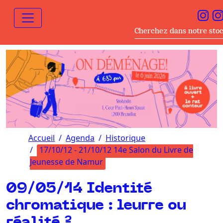
Cherchez dans notre sto
Accueil
Agenda
Historique
17/10/12 - 21/10/12 14e Salon du Livre de
Jeunesse de Namur
09/05/14 Identité
chromatique : leurre ou
réalité ?