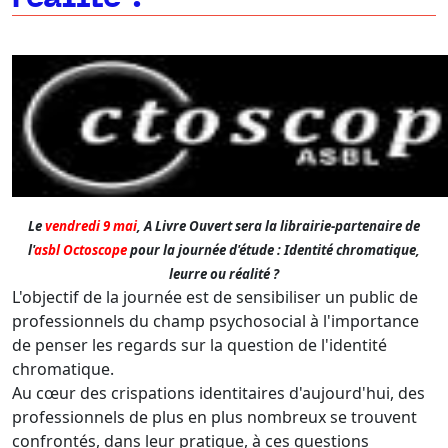
Le
vendredi 9 mai
, A Livre Ouvert sera la librairie-partenaire de
l'
asbl Octoscope
pour la journée d'étude
:
Identité chromatique,
leurre ou réalité ?
L'objectif de la journée est de sensibiliser un public de
professionnels du champ psychosocial à l'importance
de penser les regards sur la question de l'identité
chromatique.
Au cœur des crispations identitaires d'aujourd'hui, des
professionnels de plus en plus nombreux se trouvent
confrontés, dans leur pratique, à ces questions