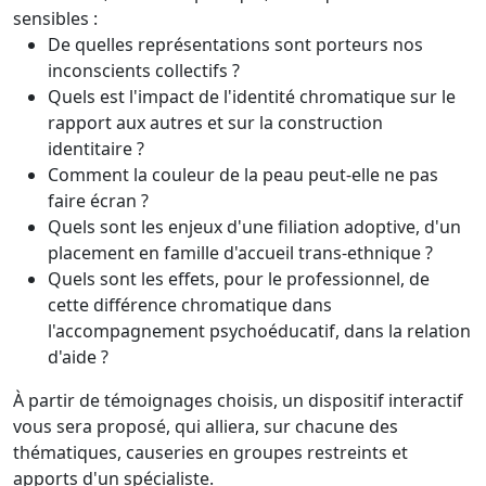
sensibles :
De quelles représentations sont porteurs nos
inconscients collectifs ?
Quels est l'impact de l'identité chromatique sur le
rapport aux autres et sur la construction
identitaire ?
Comment la couleur de la peau peut-elle ne pas
faire écran ?
Quels sont les enjeux d'une filiation adoptive, d'un
placement en famille d'accueil trans-ethnique ?
Quels sont les effets, pour le professionnel, de
cette différence chromatique dans
l'accompagnement psychoéducatif, dans la relation
d'aide ?
À partir de témoignages choisis, un dispositif interactif
vous sera proposé, qui alliera, sur chacune des
thématiques, causeries en groupes restreints et
apports d'un spécialiste.