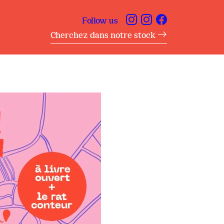
Follow us
Cherchez dans notre stock