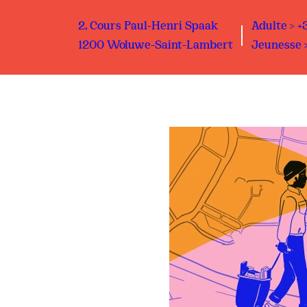
2, Cours Paul-Henri Spaak
Adulte > +
1200 Woluwe-Saint-Lambert
Jeunesse >