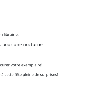
n librairie.
ts pour une nocturne
ocurer votre exemplaire!
 cette fête pleine de surprises!