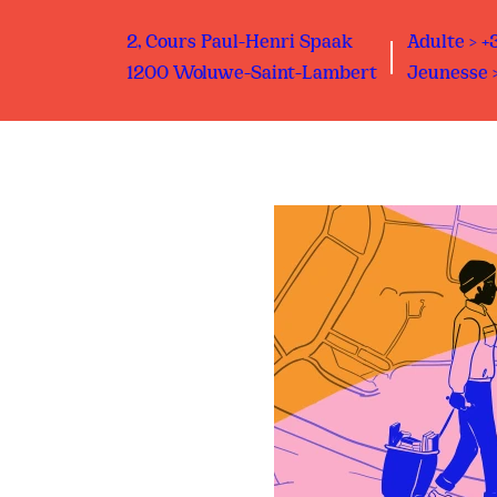
2, Cours Paul-Henri Spaak
Adulte > +
1200 Woluwe-Saint-Lambert
Jeunesse >