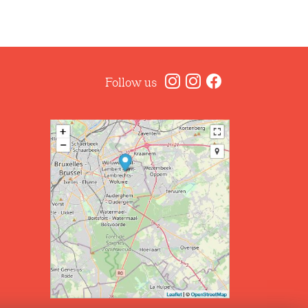
Follow us