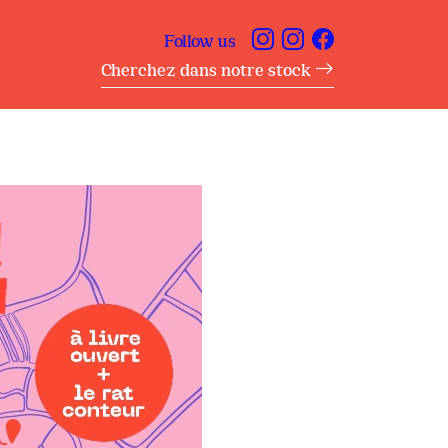
Follow us
Cherchez dans notre stock