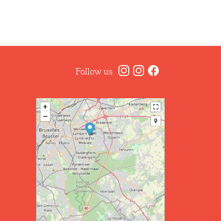
Follow us